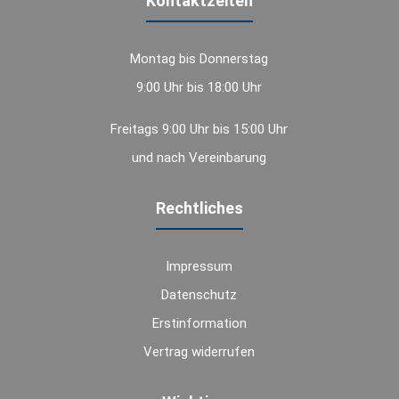
Kontaktzeiten
Montag bis Donnerstag
9:00 Uhr bis 18:00 Uhr
Freitags 9:00 Uhr bis 15:00 Uhr
und nach Vereinbarung
Rechtliches
Impressum
Datenschutz
Erstinformation
Vertrag widerrufen