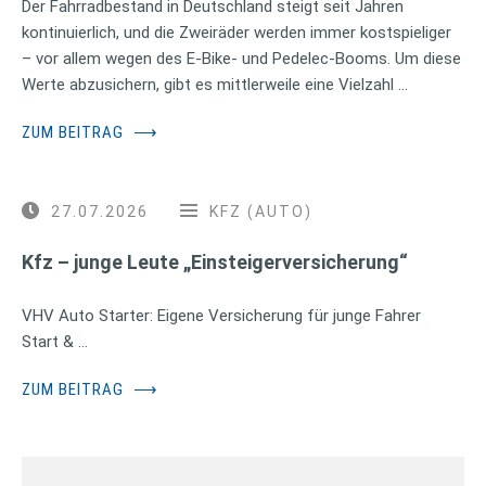
Der Fahrradbestand in Deutschland steigt seit Jahren
kontinuierlich, und die Zweiräder werden immer kostspieliger
– vor allem wegen des E-Bike- und Pedelec-Booms. Um diese
Werte abzusichern, gibt es mittlerweile eine Vielzahl …
ZUM BEITRAG
⟶
27.07.2026
KFZ (AUTO)
Kfz – junge Leute „Einsteigerversicherung“
VHV Auto Starter: Eigene Versicherung für junge Fahrer
Start & …
ZUM BEITRAG
⟶