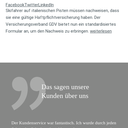
Facebook
Twitter
LinkedIn
Skifahrer auf italienischen Pisten müssen nachweisen, dass
sie eine gültige Haftpflichtversicherung haben. Der
Versicherungsverband GDV bietet nun ein standardisiertes
Formular an, um den Nachweis zu erbringen.
weiterlesen
Das sagen unsere
Kunden über uns
Der Kundenservice war fantastisch. Ich wurde durch jeden