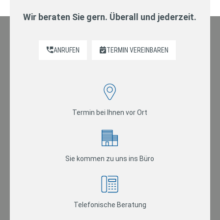
Wir beraten Sie gern. Überall und jederzeit.
ANRUFEN
TERMIN VEREINBAREN
Termin bei Ihnen vor Ort
Sie kommen zu uns ins Büro
Telefonische Beratung